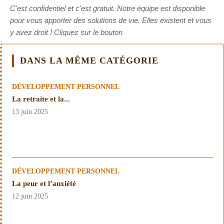
C'est confidentiel et c'est gratuit. Notre équipe est disponible
pour vous apporter des solutions de vie. Elles existent et vous
y avez droit ! Cliquez sur le bouton
DANS LA MÊME CATÉGORIE
DÉVELOPPEMENT PERSONNEL
La retraite et la...
13 juin 2025
DÉVELOPPEMENT PERSONNEL
La peur et l’anxiété
12 juin 2025