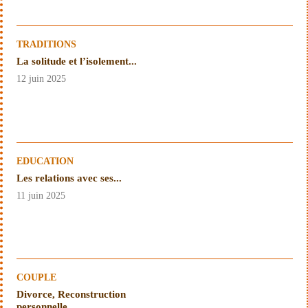
TRADITIONS
La solitude et l’isolement...
12 juin 2025
EDUCATION
Les relations avec ses...
11 juin 2025
COUPLE
Divorce, Reconstruction
personnelle