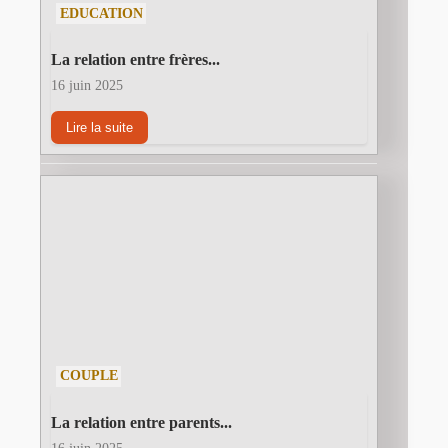
EDUCATION
La relation entre frères...
16 juin 2025
Lire la suite
COUPLE
La relation entre parents...