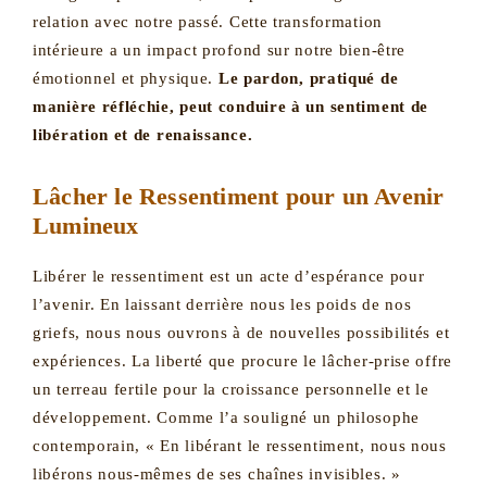
relation avec notre passé. Cette transformation
intérieure a un impact profond sur notre bien-être
émotionnel et physique.
Le pardon, pratiqué de
manière réfléchie, peut conduire à un sentiment de
libération et de renaissance.
Lâcher le Ressentiment pour un Avenir
Lumineux
Libérer le ressentiment est un acte d’espérance pour
l’avenir. En laissant derrière nous les poids de nos
griefs, nous nous ouvrons à de nouvelles possibilités et
expériences. La liberté que procure le lâcher-prise offre
un terreau fertile pour la croissance personnelle et le
développement. Comme l’a souligné un philosophe
contemporain, « En libérant le ressentiment, nous nous
libérons nous-mêmes de ses chaînes invisibles. »