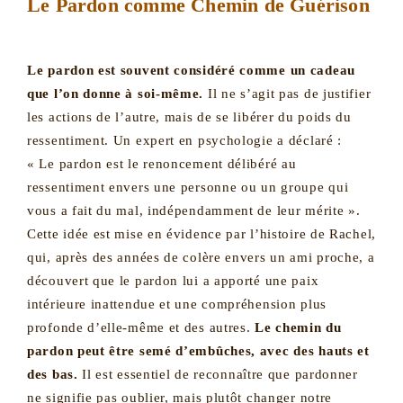
Le Pardon comme Chemin de Guérison
Le pardon est souvent considéré comme un cadeau
que l’on donne à soi-même.
Il ne s’agit pas de justifier
les actions de l’autre, mais de se libérer du poids du
ressentiment. Un expert en psychologie a déclaré :
« Le pardon est le renoncement délibéré au
ressentiment envers une personne ou un groupe qui
vous a fait du mal, indépendamment de leur mérite ».
Cette idée est mise en évidence par l’histoire de Rachel,
qui, après des années de colère envers un ami proche, a
découvert que le pardon lui a apporté une paix
intérieure inattendue et une compréhension plus
profonde d’elle-même et des autres.
Le chemin du
pardon peut être semé d’embûches, avec des hauts et
des bas.
Il est essentiel de reconnaître que pardonner
ne signifie pas oublier, mais plutôt changer notre