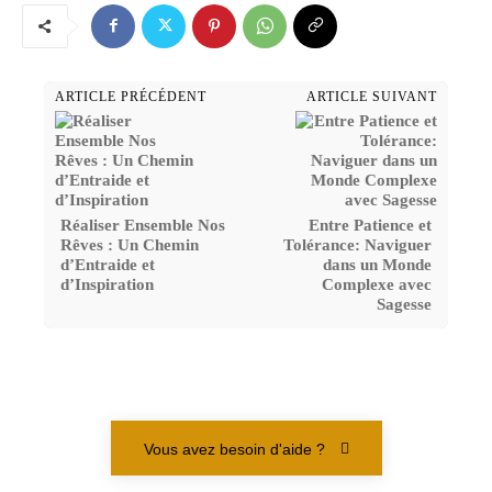
ARTICLE PRÉCÉDENT
ARTICLE SUIVANT
Réaliser Ensemble Nos
Entre Patience et
Rêves : Un Chemin
Tolérance: Naviguer
d’Entraide et
dans un Monde
d’Inspiration
Complexe avec
Sagesse
Vous avez besoin d'aide ?