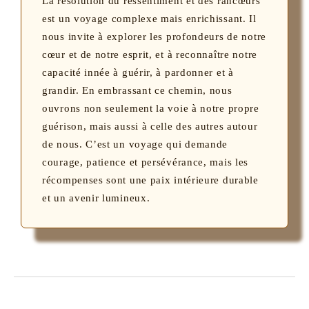
La résolution du ressentiment et des rancœurs
est un voyage complexe mais enrichissant. Il
nous invite à explorer les profondeurs de notre
cœur et de notre esprit, et à reconnaître notre
capacité innée à guérir, à pardonner et à
grandir. En embrassant ce chemin, nous
ouvrons non seulement la voie à notre propre
guérison, mais aussi à celle des autres autour
de nous. C’est un voyage qui demande
courage, patience et persévérance, mais les
récompenses sont une paix intérieure durable
et un avenir lumineux.