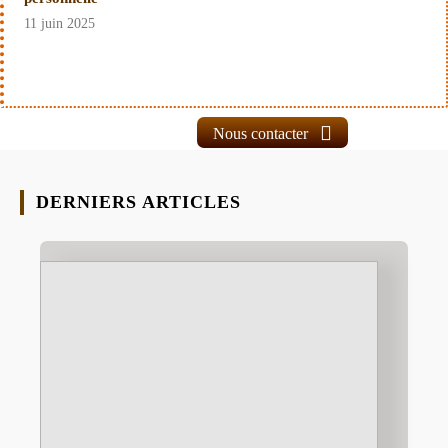
11 juin 2025
Nous contacter
DERNIERS ARTICLES