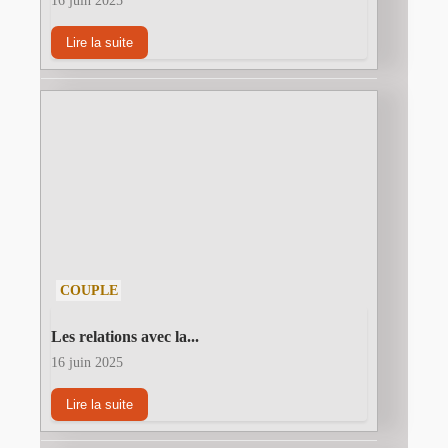
16 juin 2025
Lire la suite
COUPLE
Les relations avec la...
16 juin 2025
Lire la suite