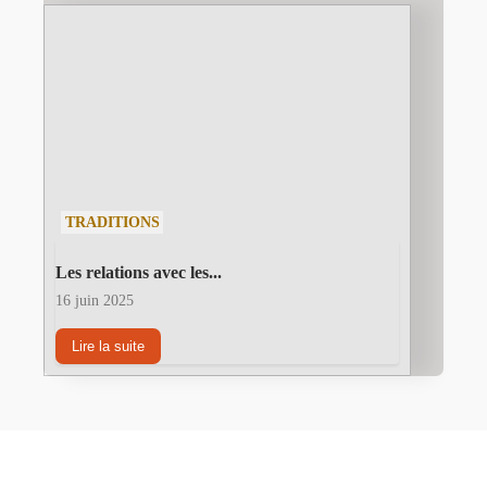
TRADITIONS
Les relations avec les...
16 juin 2025
Lire la suite