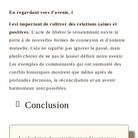
En regardant vers l’avenir, i
l est important de cultiver des relations saines et
positives.
L’acte de libérer le ressentiment ouvre la
porte à de nouvelles formes de connexion et d’entente
mutuelle. Cela ne signifie pas ignorer le passé, mais
plutôt choisir de ne pas le laisser définir notre avenir.
Les exemples de communautés qui ont surmonté des
conflits historiques montrent que même après de
profondes divisions, la réconciliation et un avenir
harmonieux sont possibles.
Conclusion