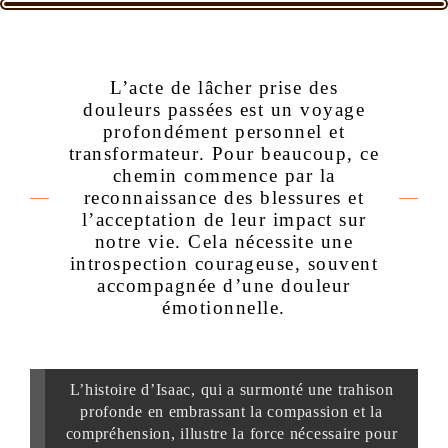
L’acte de lâcher prise des
douleurs passées est un voyage
profondément personnel et
transformateur. Pour beaucoup, ce
chemin commence par la
reconnaissance des blessures et
l’acceptation de leur impact sur
notre vie. Cela nécessite une
introspection courageuse, souvent
accompagnée d’une douleur
émotionnelle.
L’histoire d’Isaac, qui a surmonté une trahison
profonde en embrassant la compassion et la
compréhension, illustre la force nécessaire pour