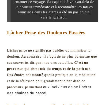
entamer ce voyage. Sa capacité à voir au-delà de
la douleur immédiate et à reconnaître les failles
humaines dans les autres a été un pas crucial
vers la guérison.
Lâcher Prise des Douleurs Passées
Lâcher prise ne signifie pas oublier ou minimiser la
douleur. Au contraire, il s’agit de ne plus permettre que
ces souvenirs dirigent nos vies actuelles.
C’est un
processus qui demande du temps et de la patience.
Des études ont montré que la pratique de la méditation
et de la réflexion peut grandement aider dans ce
aux individus de se libérer
processus, permettant
des chaînes du passé.