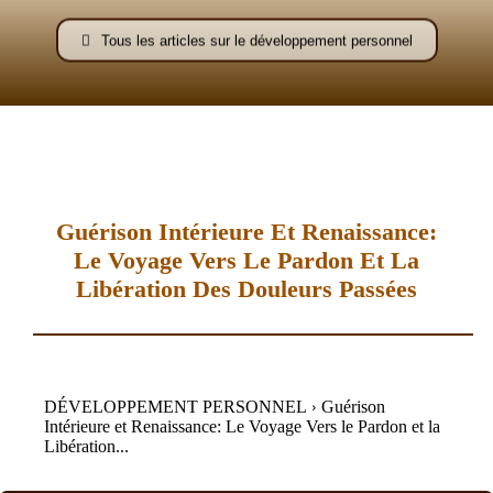
–
Tous les articles sur le développement personnel
AFF
Guérison Intérieure Et Renaissance:
Le Voyage Vers Le Pardon Et La
Libération Des Douleurs Passées
DÉVELOPPEMENT PERSONNEL
Guérison
Intérieure et Renaissance: Le Voyage Vers le Pardon et la
Libération...