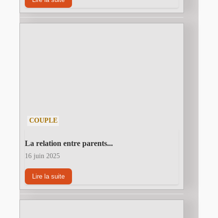
COUPLE
La relation entre parents...
16 juin 2025
Lire la suite