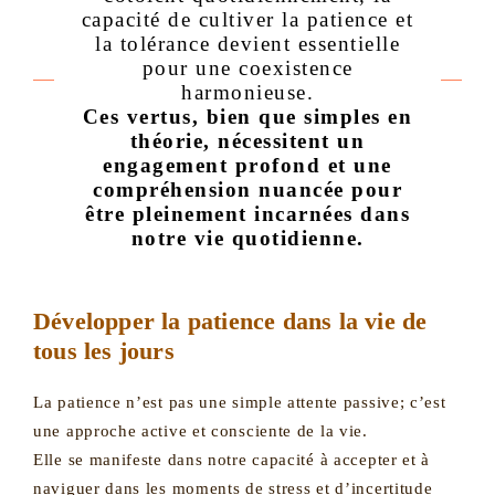
capacité de cultiver la patience et
la tolérance devient essentielle
pour une coexistence
harmonieuse.
Ces vertus, bien que simples en
théorie, nécessitent un
engagement profond et une
compréhension nuancée pour
être pleinement incarnées dans
notre vie quotidienne.
Développer la patience dans la vie de
tous les jours
La patience n’est pas une simple attente passive; c’est
une approche active et consciente de la vie.
Elle se manifeste dans notre capacité à accepter et à
naviguer dans les moments de stress et d’incertitude