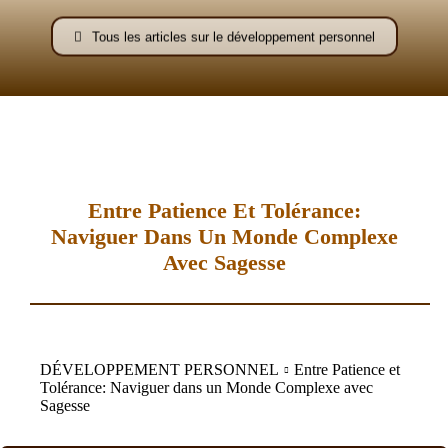
–
Tous les articles sur le développement personnel
AFF
Entre Patience Et Tolérance:
Naviguer Dans Un Monde Complexe
Avec Sagesse
DÉVELOPPEMENT PERSONNEL
Entre Patience et
Tolérance: Naviguer dans un Monde Complexe avec
Sagesse