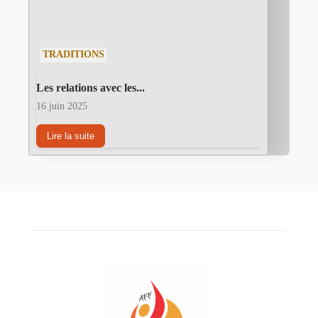
TRADITIONS
Les relations avec les...
16 juin 2025
Lire la suite