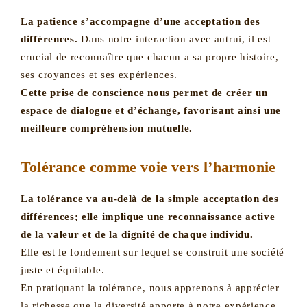
La patience s’accompagne d’une acceptation des
différences.
Dans notre interaction avec autrui, il est
crucial de reconnaître que chacun a sa propre histoire,
ses croyances et ses expériences.
Cette prise de conscience nous permet de créer un
espace de dialogue et d’échange, favorisant ainsi une
meilleure compréhension mutuelle.
Tolérance comme voie vers l’harmonie
La tolérance va au-delà de la simple acceptation des
différences; elle implique une reconnaissance active
de la valeur et de la dignité de chaque individu.
Elle est le fondement sur lequel se construit une société
juste et équitable.
En pratiquant la tolérance, nous apprenons à apprécier
la richesse que la diversité apporte à notre expérience