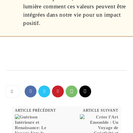
lumière comment ces valeurs peuvent être
intégrées dans notre vie pour un impact
positif.
ARTICLE PRÉCÉDENT
ARTICLE SUIVANT