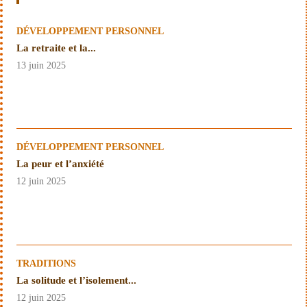
DÉVELOPPEMENT PERSONNEL
La retraite et la...
13 juin 2025
DÉVELOPPEMENT PERSONNEL
La peur et l’anxiété
12 juin 2025
TRADITIONS
La solitude et l’isolement...
12 juin 2025