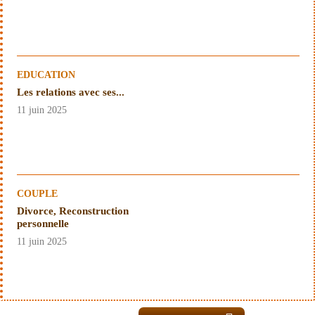
EDUCATION
Les relations avec ses...
11 juin 2025
COUPLE
Divorce, Reconstruction
personnelle
11 juin 2025