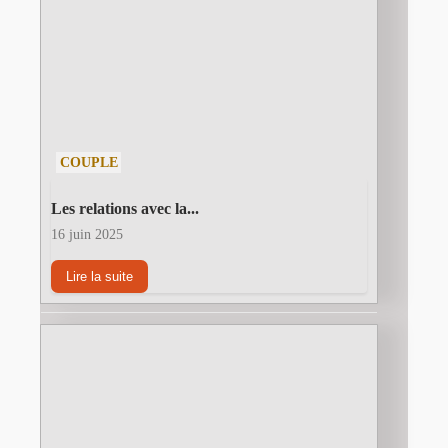
COUPLE
Les relations avec la...
16 juin 2025
Lire la suite