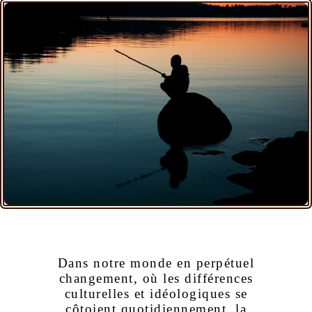
Dans notre monde en perpétuel
changement, où les différences
culturelles et idéologiques se
côtoient quotidiennement, la