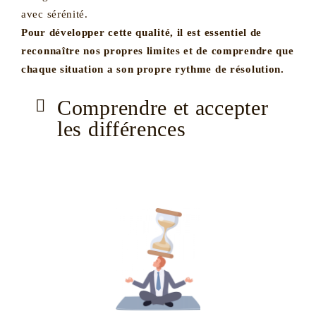
avec sérénité.
Pour développer cette qualité, il est essentiel de
reconnaître nos propres limites et de comprendre que
chaque situation a son propre rythme de résolution.
Comprendre et accepter
les différences