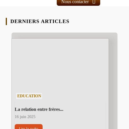
Nous contacter
DERNIERS ARTICLES
EDUCATION
La relation entre frères...
16 juin 2025
Lire la suite