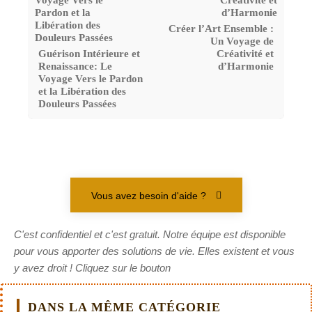
Créer l’Art Ensemble :
Un Voyage de
Guérison Intérieure et
Créativité et
Renaissance: Le
d’Harmonie
Voyage Vers le Pardon
et la Libération des
Douleurs Passées
Vous avez besoin d'aide ?
C'est confidentiel et c'est gratuit. Notre équipe est disponible
pour vous apporter des solutions de vie. Elles existent et vous
y avez droit ! Cliquez sur le bouton
DANS LA MÊME CATÉGORIE