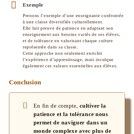
Exemple
Prenons l’exemple d’une enseignante confrontée
à une classe diversifiée culturellement.
Elle fait preuve de patience en adaptant son
enseignement aux besoins variés de ses élèves,
et de tolérance en valorisant chaque culture
représentée dans sa classe.
Cette approche non seulement enrichit
l’expérience d’apprentissage, mais inculque
également ces valeurs essentielles aux élèves.
Conclusion
En fin de compte,
cultiver la
patience et la tolérance nous
permet de naviguer dans un
monde complexe avec plus de