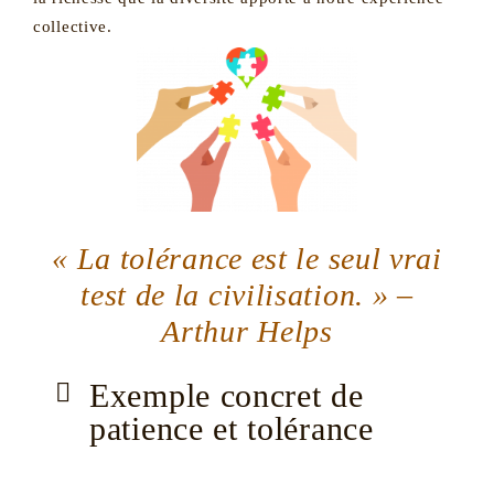
collective.
« La tolérance est le seul vrai
test de la civilisation. » –
Arthur Helps
Exemple concret de
patience et tolérance