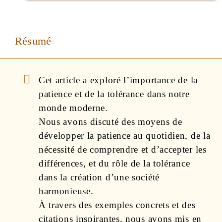
Résumé
Cet article a exploré l’importance de la
patience et de la tolérance dans notre
monde moderne.
Nous avons discuté des moyens de
développer la patience au quotidien, de la
nécessité de comprendre et d’accepter les
différences, et du rôle de la tolérance
dans la création d’une société
harmonieuse.
À travers des exemples concrets et des
citations inspirantes, nous avons mis en