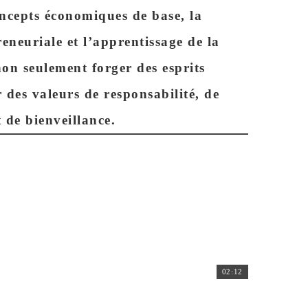
ncepts économiques de base, la
eneuriale et l’apprentissage de la
on seulement forger des esprits
 des valeurs de responsabilité, de
 de bienveillance.
02:12