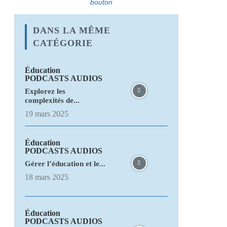
bouton
DANS LA MÊME
CATÉGORIE
Éducation
PODCASTS AUDIOS
Explorez les
complexités de...
19 mars 2025
Éducation
PODCASTS AUDIOS
Gérer l’éducation et le...
18 mars 2025
Éducation
PODCASTS AUDIOS