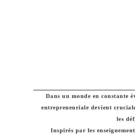
Dans un monde en constante évo
entrepreneuriale devient crucial
les déf
Inspirés par les enseignements