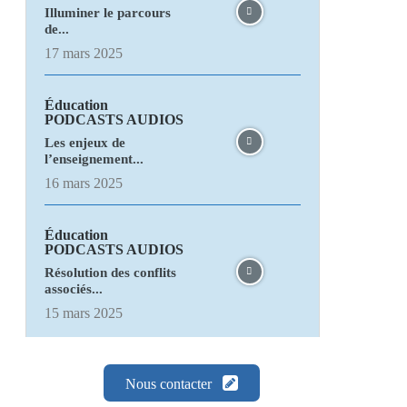
Illuminer le parcours
de...
17 mars 2025
Éducation
PODCASTS AUDIOS
Les enjeux de
l’enseignement...
16 mars 2025
Éducation
PODCASTS AUDIOS
Résolution des conflits
associés...
15 mars 2025
Nous contacter