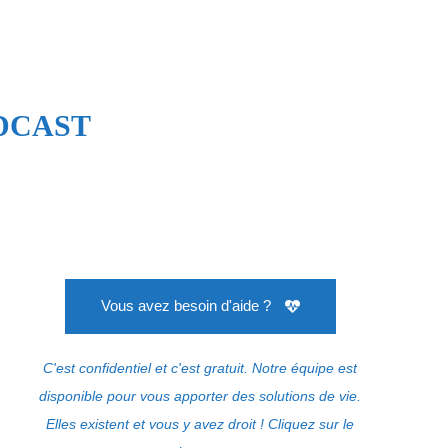
PODCAST
Vous avez besoin d'aide ?
C'est confidentiel et c'est gratuit. Notre équipe est
disponible pour vous apporter des solutions de vie.
Elles existent et vous y avez droit ! Cliquez sur le