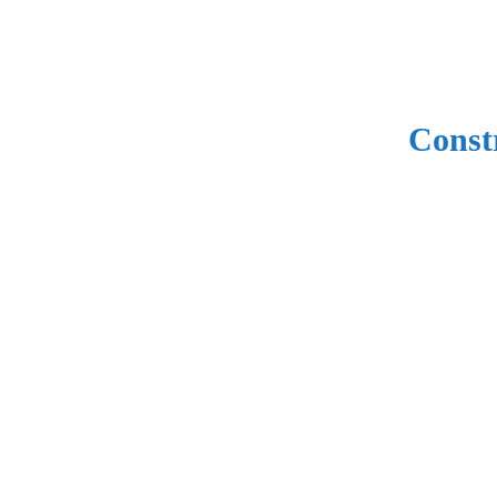
Const