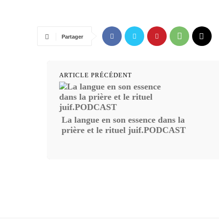
Partager
ARTICLE PRÉCÉDENT
La langue en son essence dans la
prière et le rituel juif.PODCAST