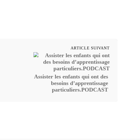
ARTICLE SUIVANT
Assister les enfants qui ont des
besoins d’apprentissage
particuliers.PODCAST