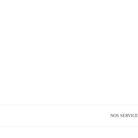
NOS SERVICE