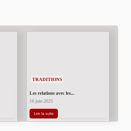
TRADITIONS
Les relations avec les...
16 juin 2025
Lire la suite