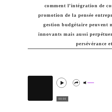
comment l’intégration de co
promotion de la pensée entrepr
gestion budgétaire peuvent n
innovants mais aussi perpétuer
persévérance et
00:00