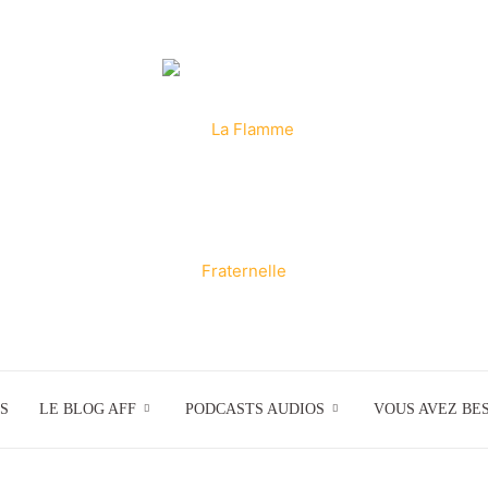
S
LE BLOG AFF
PODCASTS AUDIOS
La
VOUS AVEZ BES