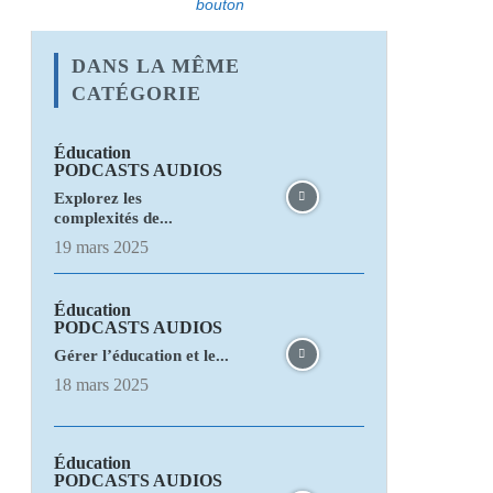
bouton
DANS LA MÊME
CATÉGORIE
Éducation
PODCASTS AUDIOS
Explorez les
complexités de...
19 mars 2025
Éducation
PODCASTS AUDIOS
Gérer l’éducation et le...
18 mars 2025
Éducation
PODCASTS AUDIOS