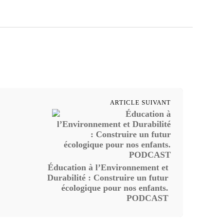
ARTICLE SUIVANT
Éducation à l’Environnement et
Durabilité : Construire un futur
écologique pour nos enfants.
PODCAST