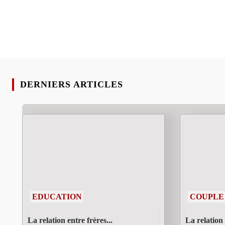
DERNIERS ARTICLES
EDUCATION
COUPLE
La relation entre frères...
La relation 