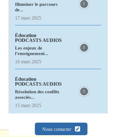
Illuminer le parcours
de...
17 mars 2025
Éducation
PODCASTS AUDIOS
Les enjeux de
l’enseignement...
16 mars 2025
Éducation
PODCASTS AUDIOS
Résolution des conflits
associés...
15 mars 2025
Nous contacter