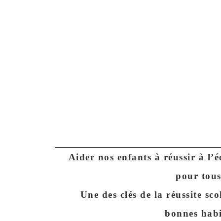
Aider nos enfants à réussir à l’
pour tous
Une des clés de la réussite sco
bonnes habi