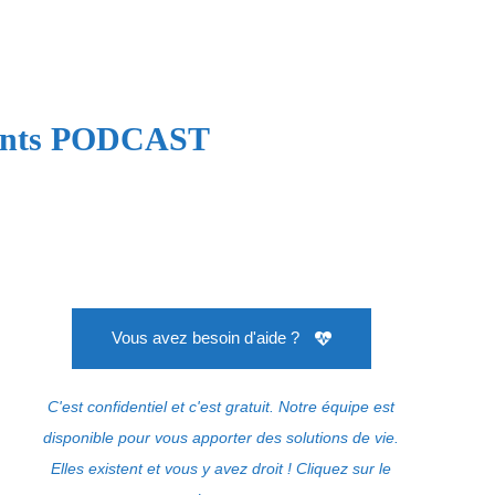
arents PODCAST
Vous avez besoin d'aide ?
C'est confidentiel et c'est gratuit. Notre équipe est
disponible pour vous apporter des solutions de vie.
Elles existent et vous y avez droit ! Cliquez sur le