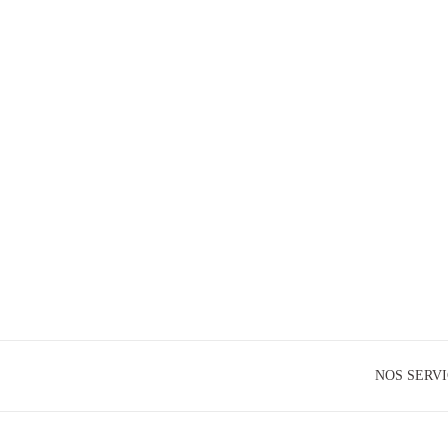
NOS SERV