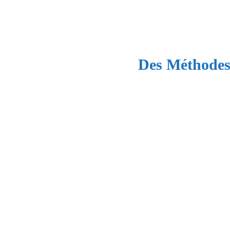
Des Méthodes