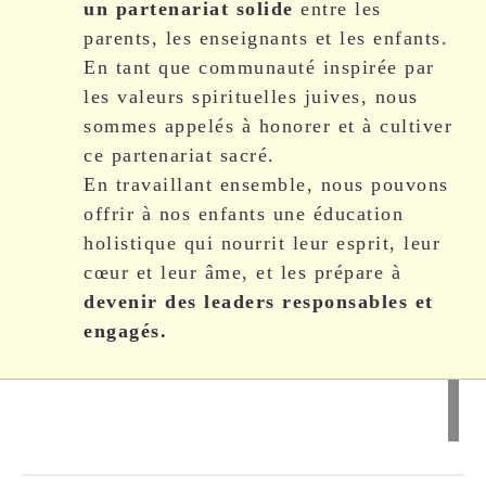
un partenariat solide
entre les
parents, les enseignants et les enfants.
En tant que communauté inspirée par
les valeurs spirituelles juives, nous
sommes appelés à honorer et à cultiver
ce partenariat sacré.
En travaillant ensemble, nous pouvons
offrir à nos enfants une éducation
holistique qui nourrit leur esprit, leur
cœur et leur âme, et les prépare à
devenir des leaders responsables et
engagés.