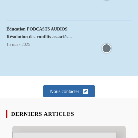
Éducation PODCASTS AUDIOS
Résolution des conflits associés...
15 mars 2025
Nous contacter
DERNIERS ARTICLES