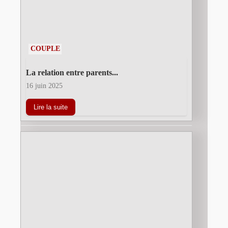
COUPLE
La relation entre parents...
16 juin 2025
Lire la suite