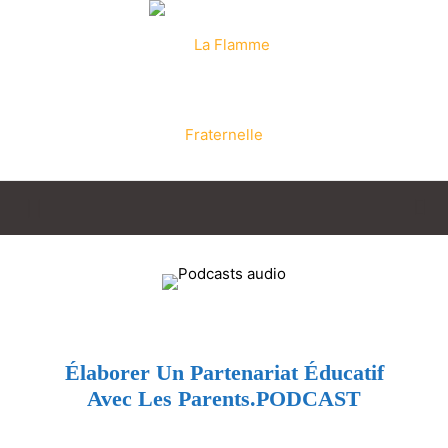
La
Flamme
Élaborer Un Partenariat Éducatif
Avec Les Parents.PODCAST
Fraternelle