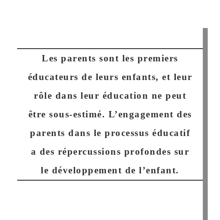
Les parents sont les premiers
éducateurs de leurs enfants, et leur
rôle dans leur éducation ne peut
être sous-estimé. L’engagement des
parents dans le processus éducatif
a des répercussions profondes sur
le développement de l’enfant.