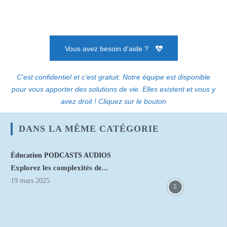
Vous avez besoin d'aide ?
C'est confidentiel et c'est gratuit. Notre équipe est disponible
pour vous apporter des solutions de vie. Elles existent et vous y
avez droit ! Cliquez sur le bouton
DANS LA MÊME CATÉGORIE
Éducation PODCASTS AUDIOS
Explorez les complexités de...
19 mars 2025