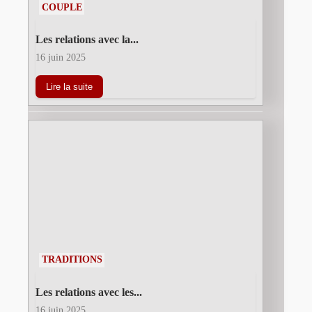
COUPLE
Les relations avec la...
16 juin 2025
Lire la suite
TRADITIONS
Les relations avec les...
16 juin 2025