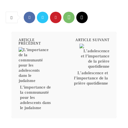
ARTICLE
ARTICLE SUIVANT
PRÉCÉDENT
L’adolescence et
l’importance de la
prière quotidienne
L’importance de
la communauté
pour les
adolescents dans
le judaïsme