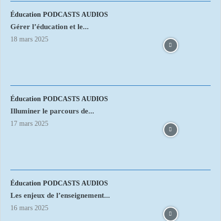
Éducation PODCASTS AUDIOS
Gérer l’éducation et le...
18 mars 2025
Éducation PODCASTS AUDIOS
Illuminer le parcours de...
17 mars 2025
Éducation PODCASTS AUDIOS
Les enjeux de l’enseignement...
16 mars 2025