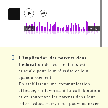
00:00
04:42
L’implication des parents dans
l’éducation
de leurs enfants est
cruciale pour leur réussite et leur
épanouissement.
En établissant une communication
efficace, en favorisant la collaboration
et en soutenant les parents dans leur
rôle d’éducateurs, nous pouvons
créer