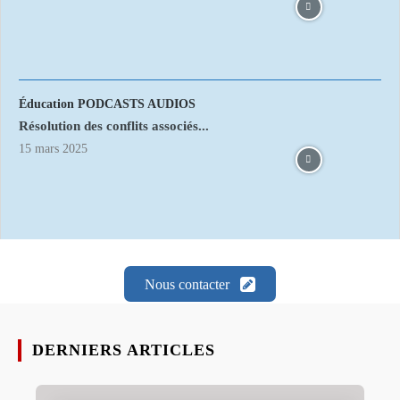
Éducation PODCASTS AUDIOS
Résolution des conflits associés...
15 mars 2025
Nous contacter
DERNIERS ARTICLES