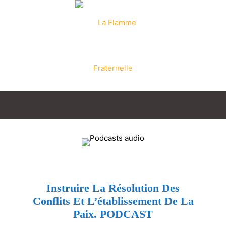
La
Flamme
Instruire La Résolution Des
Conflits Et L’établissement De La
Fraternelle
Paix. PODCAST