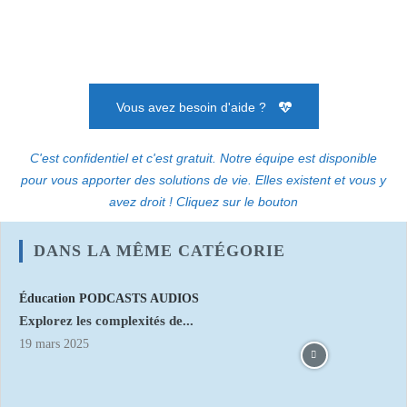
Vous avez besoin d'aide ?
C'est confidentiel et c'est gratuit. Notre équipe est disponible
pour vous apporter des solutions de vie. Elles existent et vous y
avez droit ! Cliquez sur le bouton
DANS LA MÊME CATÉGORIE
Éducation PODCASTS AUDIOS
Explorez les complexités de...
19 mars 2025