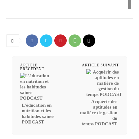
ARTICLE
ARTICLE SUIVANT
PRÉCÉDENT
Acquérir des
L’éducation en
aptitudes en
nutrition et les
matière de gestion
habitudes saines
du
PODCAST
temps.PODCAST