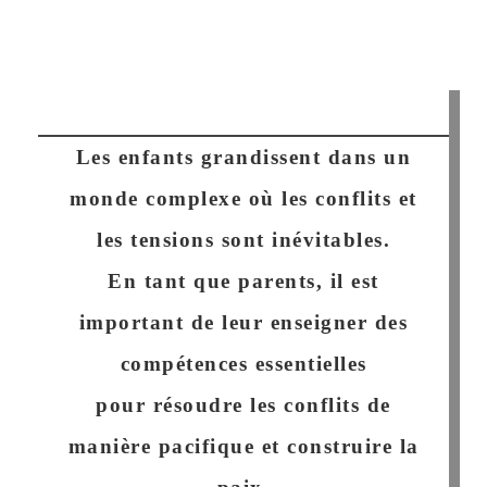
Les enfants grandissent dans un
monde complexe où les
conflits
et
les
tensions
sont inévitables.
En tant que parents, il est
important de leur enseigner des
compétences essentielles
pour
résoudre les conflits de
manière pacifique et construire la