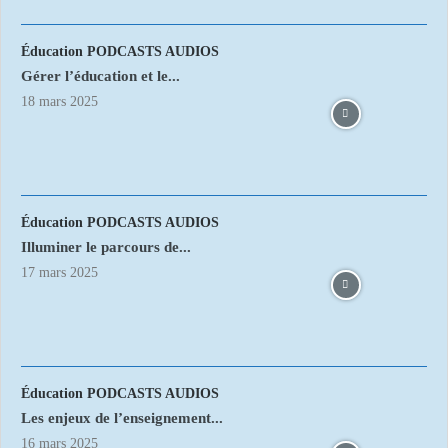
Éducation PODCASTS AUDIOS
Gérer l’éducation et le...
18 mars 2025
Éducation PODCASTS AUDIOS
Illuminer le parcours de...
17 mars 2025
Éducation PODCASTS AUDIOS
Les enjeux de l’enseignement...
16 mars 2025