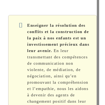
Enseigner la résolution des
conflits et la construction de
la paix à nos enfants est un
investissement précieux dans
leur avenir.
En leur
transmettant des compétences
de communication non
violente, de médiation, de
négociation, ainsi qu’en
promouvant la compréhension
et l’empathie, nous les aidons
à devenir des agents de
changement positif dans leur