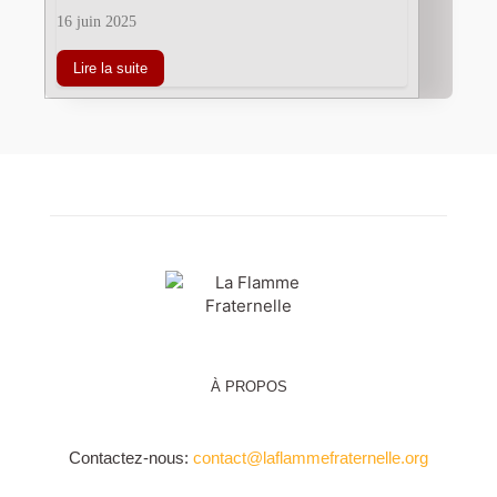
16 juin 2025
Lire la suite
À PROPOS
Contactez-nous:
contact@laflammefraternelle.org