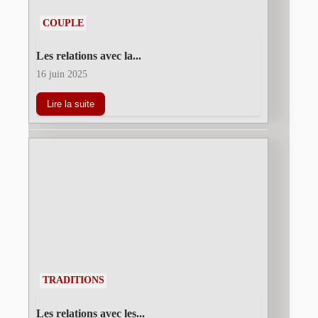
COUPLE
Les relations avec la...
16 juin 2025
Lire la suite
TRADITIONS
Les relations avec les...