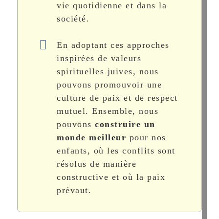
vie quotidienne et dans la
société.
En adoptant ces approches
inspirées de valeurs
spirituelles juives, nous
pouvons promouvoir une
culture de paix et de respect
mutuel. Ensemble, nous
pouvons
construire un
monde meilleur
pour nos
enfants, où les conflits sont
résolus de manière
constructive et où la paix
prévaut.