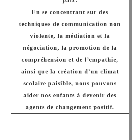
paix
.
En se concentrant sur des
techniques de communication non
violente, la médiation et la
négociation, la promotion de la
compréhension et de l’empathie,
ainsi que la création d’un climat
scolaire paisible, nous pouvons
aider nos enfants à devenir des
agents de changement positif.