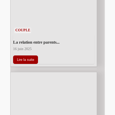
COUPLE
La relation entre parents...
16 juin 2025
Lire la suite