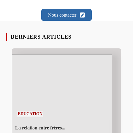
Nous contacter
DERNIERS ARTICLES
EDUCATION
La relation entre frères...