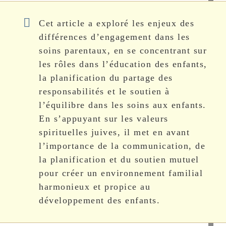
Cet article a exploré les enjeux des
différences d’engagement dans les
soins parentaux, en se concentrant sur
les rôles dans l’éducation des enfants,
la planification du partage des
responsabilités et le soutien à
l’équilibre dans les soins aux enfants.
En s’appuyant sur les valeurs
spirituelles juives, il met en avant
l’importance de la communication, de
la planification et du soutien mutuel
pour créer un environnement familial
harmonieux et propice au
développement des enfants.