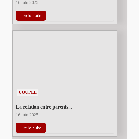
16 juin 2025
Lire la suite
COUPLE
La relation entre parents...
16 juin 2025
Lire la suite