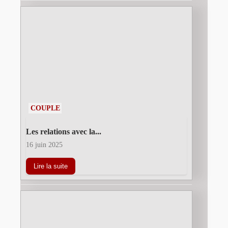
COUPLE
Les relations avec la...
16 juin 2025
Lire la suite