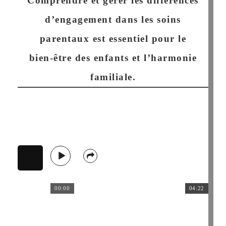
Comprendre et gérer les différences
d’engagement dans les soins
parentaux est essentiel pour le
bien-être des enfants et l’harmonie
familiale.
00:00
04:22