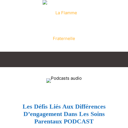
La
Flamme
Les Défis Liés Aux Différences
D’engagement Dans Les Soins
Fraternelle
Parentaux PODCAST