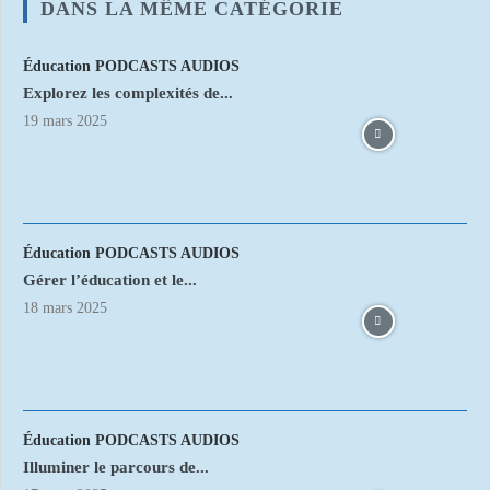
DANS LA MÊME CATÉGORIE
Éducation PODCASTS AUDIOS
Explorez les complexités de...
19 mars 2025
Éducation PODCASTS AUDIOS
Gérer l’éducation et le...
18 mars 2025
Éducation PODCASTS AUDIOS
Illuminer le parcours de...