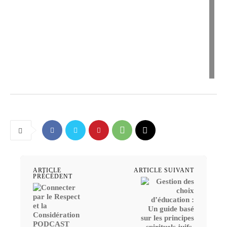
ARTICLE
ARTICLE SUIVANT
PRÉCÉDENT