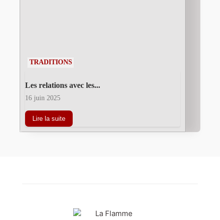
TRADITIONS
Les relations avec les...
16 juin 2025
Lire la suite