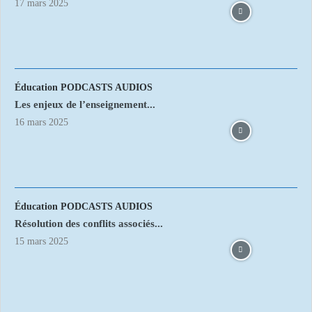
17 mars 2025
Éducation PODCASTS AUDIOS
Les enjeux de l’enseignement...
16 mars 2025
Éducation PODCASTS AUDIOS
Résolution des conflits associés...
15 mars 2025