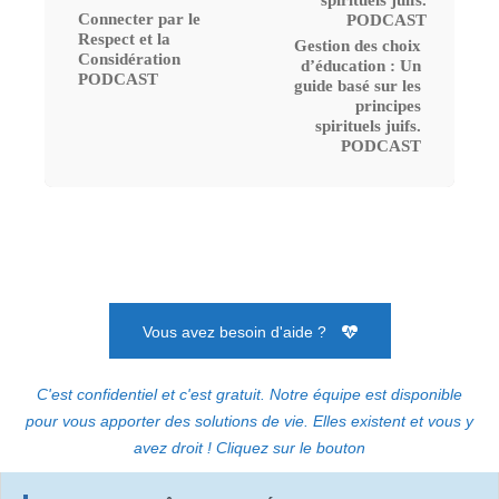
Connecter par le
Respect et la
Gestion des choix
Considération
d’éducation : Un
PODCAST
guide basé sur les
principes
spirituels juifs.
PODCAST
Vous avez besoin d'aide ?
C'est confidentiel et c'est gratuit. Notre équipe est disponible
pour vous apporter des solutions de vie. Elles existent et vous y
avez droit ! Cliquez sur le bouton