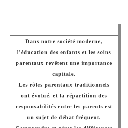
Dans notre société moderne,
l’éducation des enfants et les soins
parentaux revêtent une importance
capitale.
Les rôles parentaux traditionnels
ont évolué, et la répartition des
responsabilités entre les parents est
un sujet de débat fréquent.