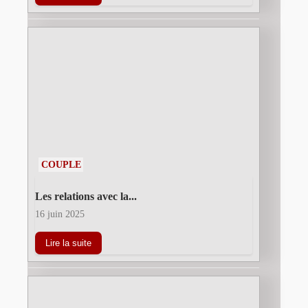
COUPLE
Les relations avec la...
16 juin 2025
Lire la suite