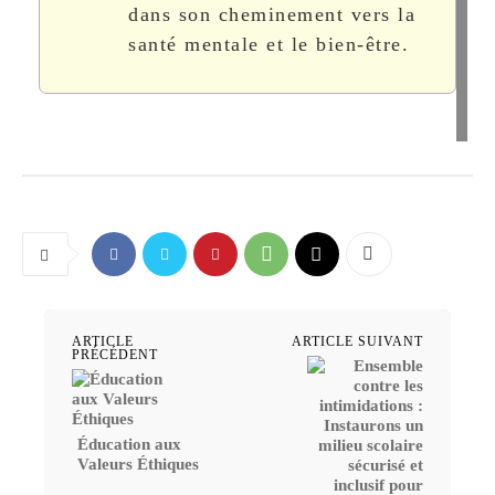
dans son cheminement vers la
santé mentale et le bien-être.
ARTICLE
ARTICLE SUIVANT
PRÉCÉDENT
Éducation aux
Valeurs Éthiques