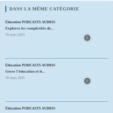
DANS LA MÊME CATÉGORIE
Éducation PODCASTS AUDIOS
Explorez les complexités de...
19 mars 2025
Éducation PODCASTS AUDIOS
Gérer l’éducation et le...
18 mars 2025
Éducation PODCASTS AUDIOS