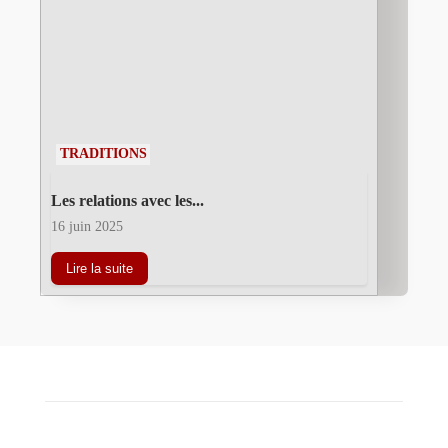
TRADITIONS
Les relations avec les...
16 juin 2025
Lire la suite