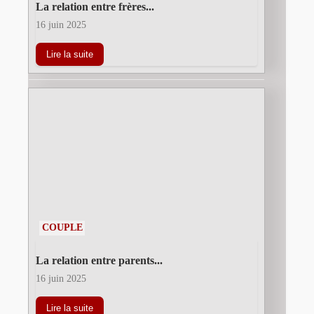
La relation entre frères...
16 juin 2025
Lire la suite
COUPLE
La relation entre parents...
16 juin 2025
Lire la suite