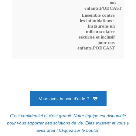
Ensemble contre
les intimidations :
Instaurons un
milieu scolaire
sécurisé et inclusif
pour nos
enfants.PODCAST
Vous avez besoin d'aide ?
C'est confidentiel et c'est gratuit. Notre équipe est disponible
pour vous apporter des solutions de vie. Elles existent et vous y
avez droit ! Cliquez sur le bouton