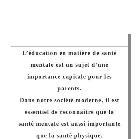
L’éducation en matière de santé
mentale est un sujet d’une
importance capitale pour les
parents.
Dans notre société moderne, il est
essentiel de reconnaître que la
santé mentale est aussi importante
que la santé physique.