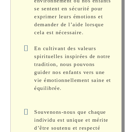
environnement où nos enfants
se sentent en sécurité pour
exprimer leurs émotions et
demander de l’aide lorsque
cela est nécessaire.
En cultivant des valeurs
spirituelles inspirées de notre
tradition, nous pouvons
guider nos enfants vers une
vie émotionnellement saine et
équilibrée.
Souvenons-nous que chaque
individu est unique et mérite
d’être soutenu et respecté