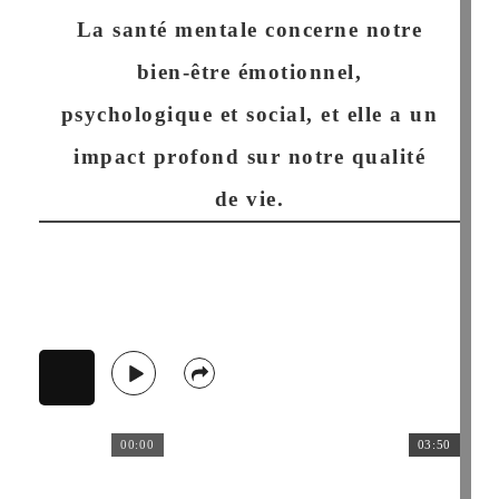
La santé mentale concerne notre
bien-être émotionnel,
psychologique et social, et elle a un
impact profond sur notre qualité
de vie.
00:00
03:50