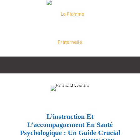
La
Flamme
L’instruction Et
L’accompagnement En Santé
Fraternelle
Psychologique : Un Guide Crucial