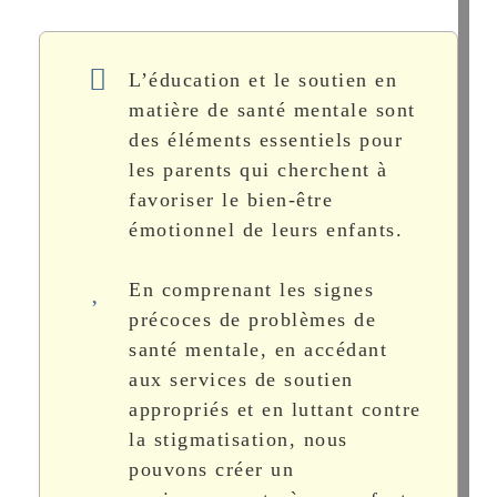
L’éducation et le soutien en
matière de santé mentale sont
des éléments essentiels pour
les parents qui cherchent à
favoriser le bien-être
émotionnel de leurs enfants.
En comprenant les signes
précoces de problèmes de
santé mentale, en accédant
aux services de soutien
appropriés et en luttant contre
la stigmatisation, nous
pouvons créer un