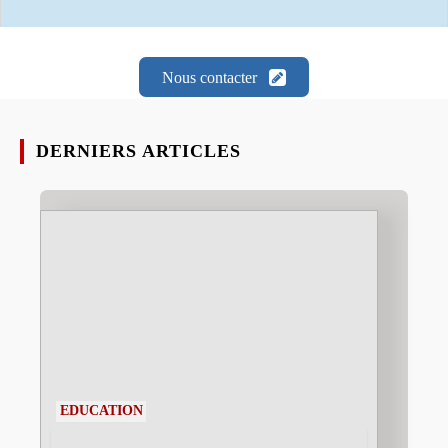
Nous contacter
DERNIERS ARTICLES
EDUCATION